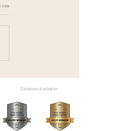
e note
ce Naissance
Conditions d'utilisation