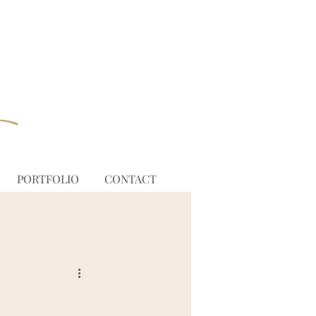
PORTFOLIO
CONTACT