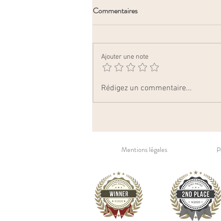
Commentaires
Séance Boudoir
Ajouter une note
Rédigez un commentaire...
Mentions légales
P