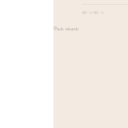
Posts récents