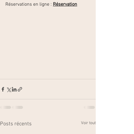
Réservations en ligne : 
Réservation
Voir tout
Posts récents