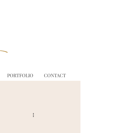
PORTFOLIO
CONTACT