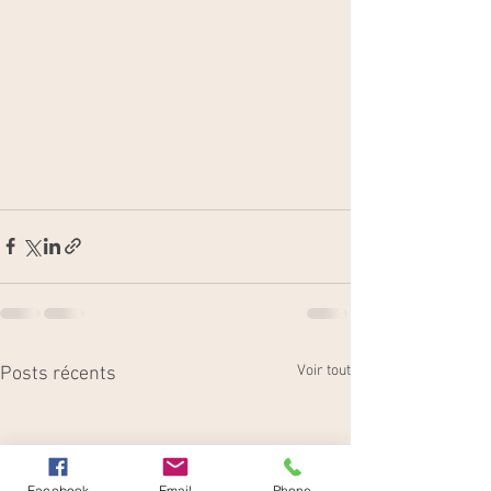
Voir tout
Posts récents
Facebook
Email
Phone