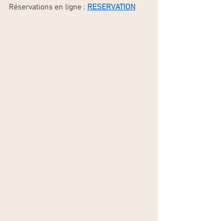
Réservations en ligne : 
RESERVATION