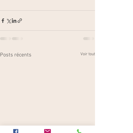
Voir tout
Posts récents