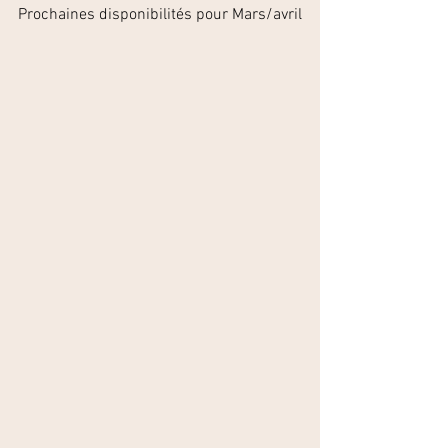
Prochaines disponibilités pour Mars/avril