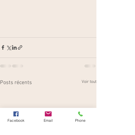
Voir tout
Posts récents
Facebook
Email
Phone