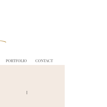
PORTFOLIO
CONTACT