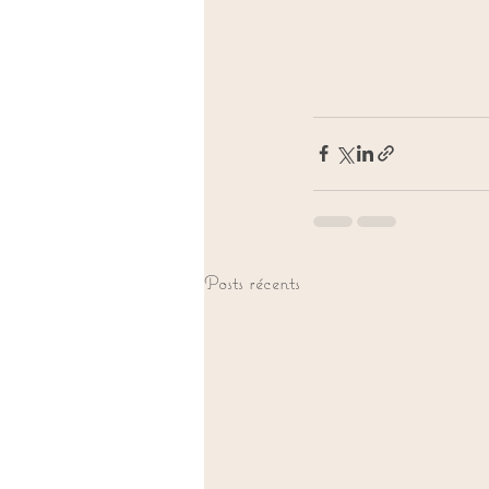
Posts récents