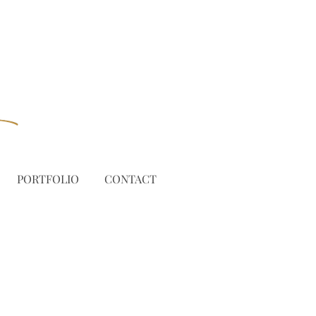
PORTFOLIO
CONTACT