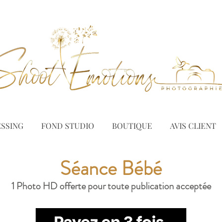
SSING
FOND STUDIO
BOUTIQUE
AVIS CLIENT
Séance Bébé
1 Photo HD offerte pour toute publication acceptée