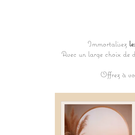
Immortalisez
le
Avec un large choix de dé
Offrez à vo